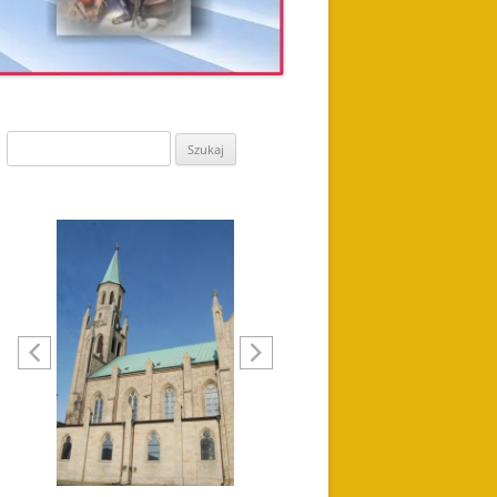
Szukaj: