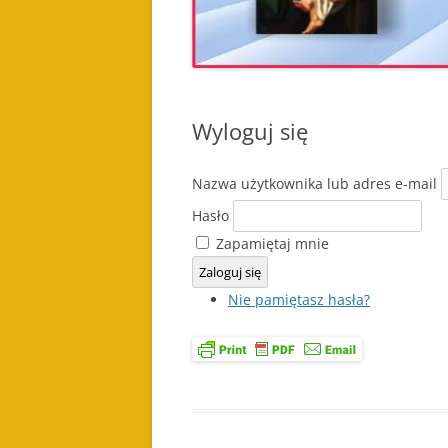
Wyloguj się
Nazwa użytkownika lub adres e-mail
Hasło
Zapamiętaj mnie
Zaloguj się
Nie pamiętasz hasła?