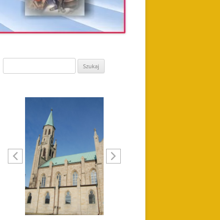
Szukaj: