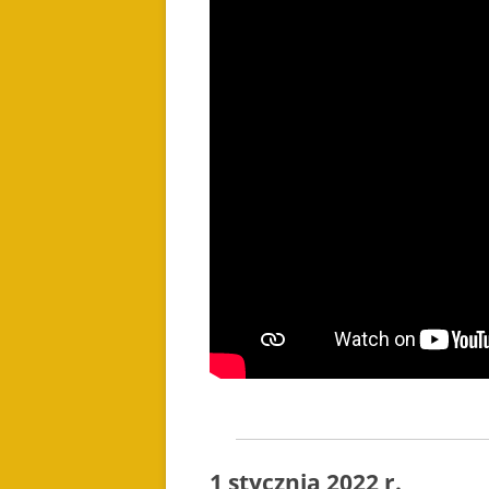
1 stycznia 2022 r.