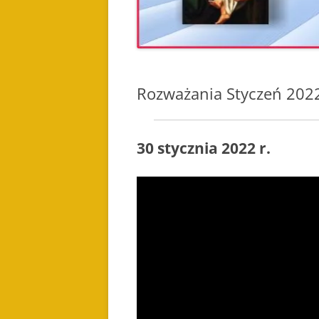
Rozważania Styczeń 202
30 stycznia 2022 r.