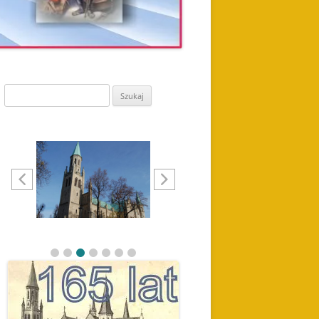
Szukaj: