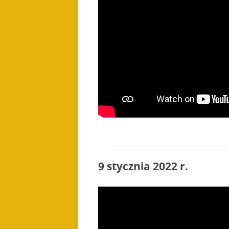
9 stycznia 2022 r.