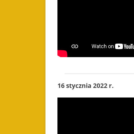
16 stycznia 2022 r.