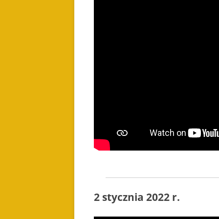
2 stycznia 2022 r.