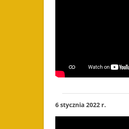
6 stycznia 2022 r.