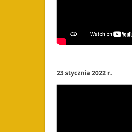
23 stycznia 2022 r.