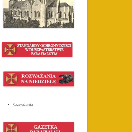
Rozważania